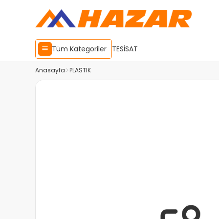
Tüm Kategoriler
TESİSAT
Anasayfa
PLASTIK