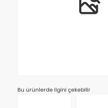
Bu ürünlerde ilgini çekebilir