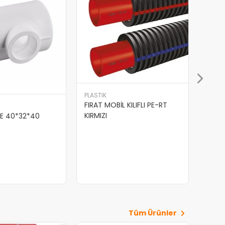
 KILIFLI PE-RT
Tüm Ürünler