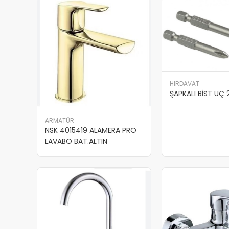
HIRDAVAT
ŞAPKALI BİST UÇ
ARMATÜR
NSK 4015419 ALAMERA PRO
LAVABO BAT.ALTIN