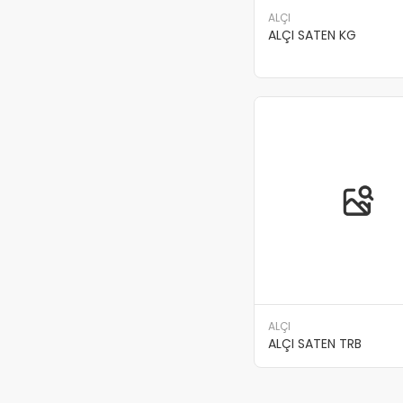
ALÇI
ALÇI SATEN KG
ALÇI
ALÇI SATEN TRB