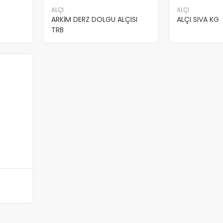
ALÇI
ALÇI
ARKİM DERZ DOLGU ALÇISI
ALÇI SIVA KG
TRB