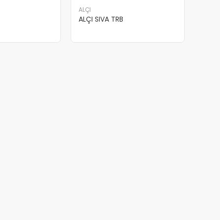
ALÇI
ALÇI SIVA TRB