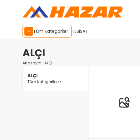
Tüm Kategoriler
TESİSAT
ALÇI
Anasayfa
ALÇI
ALÇI
Tüm Kategoriler