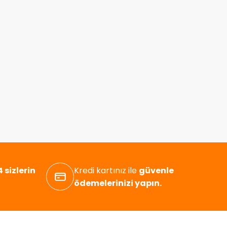
 sizlerin
Kredi kartınız ile
güvenle
ödemelerinizi yapın.