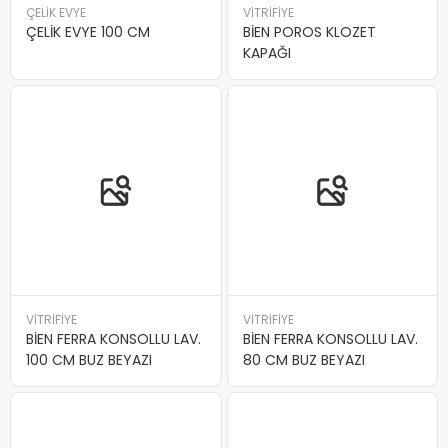
ÇELİK EVYE
VİTRİFİYE
ÇELİK EVYE 100 CM
BİEN POROS KLOZET
KAPAĞI
VİTRİFİYE
VİTRİFİYE
BİEN FERRA KONSOLLU LAV.
BİEN FERRA KONSOLLU LAV.
100 CM BUZ BEYAZI
80 CM BUZ BEYAZI