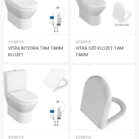
VİTRİFİYE
VİTRİFİYE
VİTRA İNTEGRA TAM TAKIM
VİTRA S20 KLOZET TAM
KLOZET
TAKIM
VİTRİFİYE
VİTRİFİYE