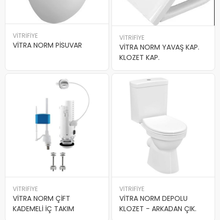
VİTRİFİYE
VİTRİFİYE
VİTRA NORM PİSUVAR
VİTRA NORM YAVAŞ KAP.
KLOZET KAP.
VİTRİFİYE
VİTRİFİYE
VİTRA NORM ÇİFT
VİTRA NORM DEPOLU
KADEMELİ İÇ TAKIM
KLOZET - ARKADAN ÇIK.