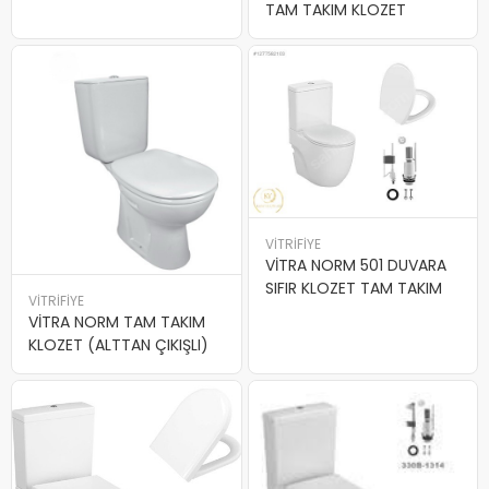
TAM TAKIM KLOZET
VİTRİFİYE
VİTRA NORM 501 DUVARA
SIFIR KLOZET TAM TAKIM
VİTRİFİYE
VİTRA NORM TAM TAKIM
KLOZET (ALTTAN ÇIKIŞLI)